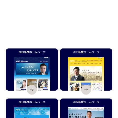
2020年度ホームページ
2019年度ホームページ
2018年度ホームページ
2017年度ホームページ