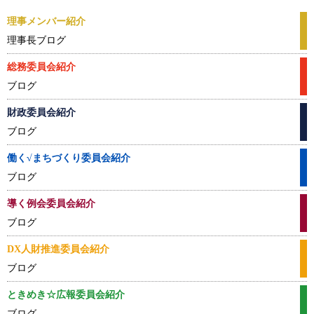
理事メンバー紹介
理事長ブログ
総務委員会紹介
ブログ
財政委員会紹介
ブログ
働く√まちづくり委員会
紹介
ブログ
導く例会委員会紹介
ブログ
DX人財推進委員会紹介
ブログ
ときめき☆広報委員会
紹介
ブログ