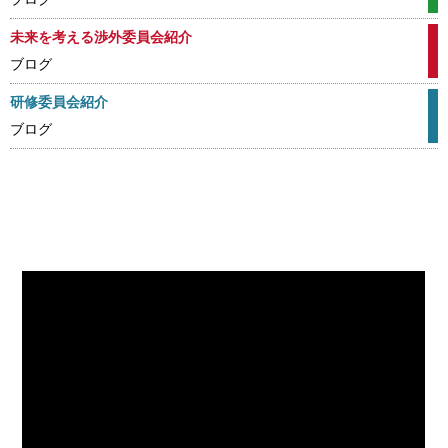
未来を考える渉外委員会
紹介
ブログ
研修委員会紹介
ブログ