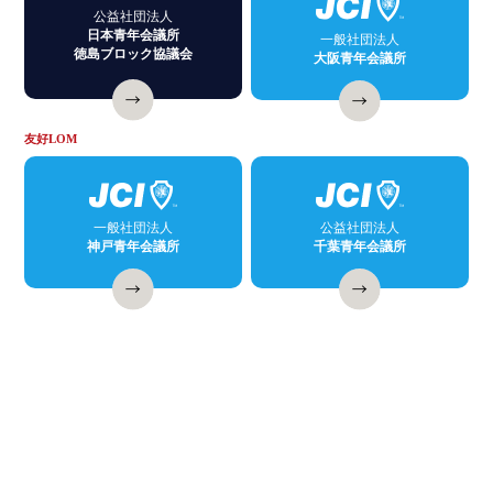
公益社団法人
日本青年会議所
一般社団法人
徳島ブロック協議会
大阪青年会議所
友好LOM
一般社団法人
公益社団法人
神戸青年会議所
千葉青年会議所