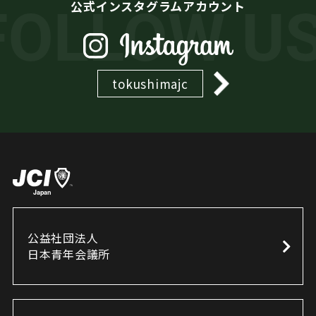
公式インスタグラムアカウント
tokushimajc
公益社団法人
日本青年会議所