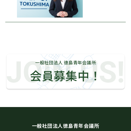
一般社団法人 徳島青年会議所
会員募集中！
一般社団法人徳島青年会議所