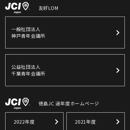
友好LOM
一般社団法人
神戸青年会議所
公益社団法人
千葉青年会議所
徳島JC 過年度ホームページ
2022年度
2021年度