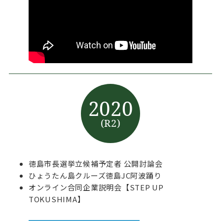
2020
(R2)
徳島市長選挙立候補予定者 公開討論会
ひょうたん島クルーズ徳島JC阿波踊り
オンライン合同企業説明会【STEP UP
TOKUSHIMA】