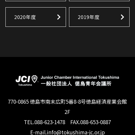
2020年度
2019年度
770-0865 徳島市南末広町5番8-8号徳島経済産業会館
2F
TEL.088-623-1478 FAX.088-653-0887
E-mail.info@tokushima-jc.or.jp