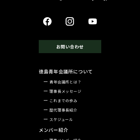
お問い合わせ
徳島青年会議所について
青年会議所とは？
理事長メッセージ
これまでの歩み
歴代理事長紹介
スケジュール
メンバー紹介