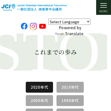
Powered by
Translate
これまでの歩み
2020年代
2010年代
2000年代
1990年代