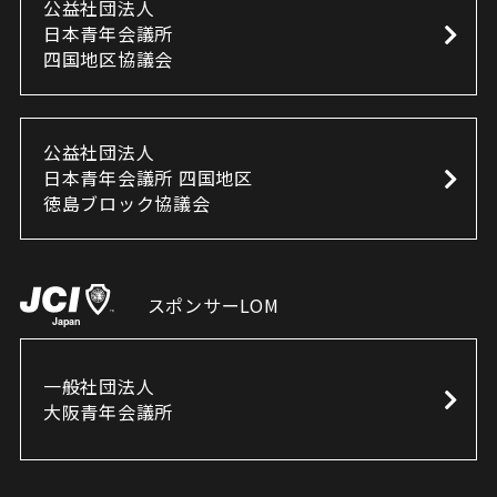
公益社団法人
日本青年会議所
四国地区協議会
公益社団法人
日本青年会議所 四国地区
徳島ブロック協議会
スポンサーLOM
一般社団法人
大阪青年会議所