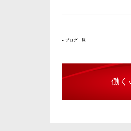
«
ブログ一覧
働く