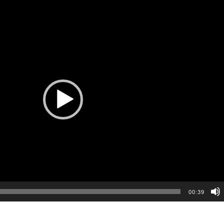
00:39