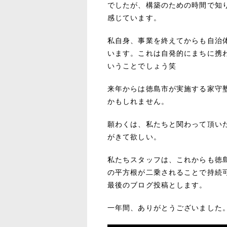
でしたが、構築のための時間で知
感じています。
私自身、事業を終えてからも自治
います。これは自発的にまちに携
いうことでしょう笑
来年からは徳島市が実施する家守
かもしれません。
願わくは、私たちと関わって頂い
がきて欲しい。
私たちスタッフは、これからも徳
の平方根が二乗されることで持続
最後のブログ投稿とします。
一年間、ありがとうございました